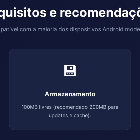
quisitos e recomendaç
atível com a maioria dos dispositivos Android mod
💾
Armazenamento
100MB livres (recomendado 200MB para
updates e cache).