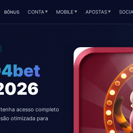
CONTA
MOBILE
APOSTAS
SOCI
BÔNUS
▼
▼
▼
94bet
2026
e tenha acesso completo
rsão otimizada para