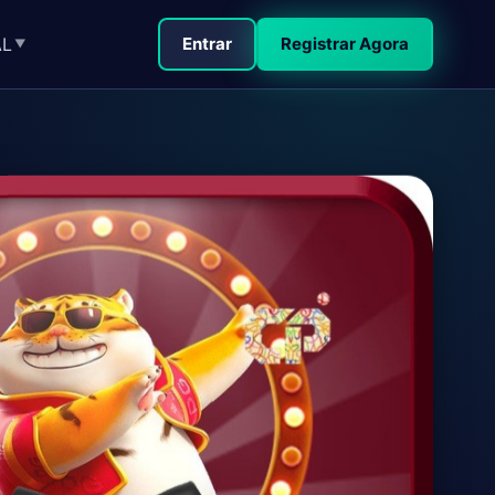
AL
Entrar
Registrar Agora
▼