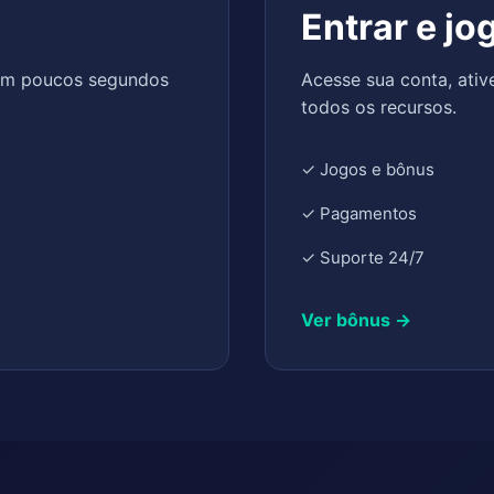
Entrar e jo
. Em poucos segundos
Acesse sua conta, ati
todos os recursos.
✓ Jogos e bônus
✓ Pagamentos
✓ Suporte 24/7
Ver bônus →