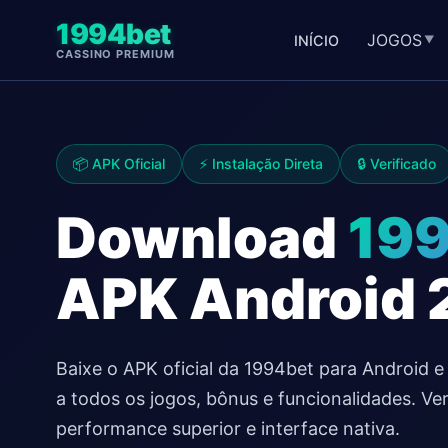
1994bet
JOGOS
INÍCIO
▼
CASSINO PREMIUM
📦 APK Oficial
⚡ Instalação Direta
🔒 Verificado
Download
19
APK Android 
Baixe o APK oficial da 1994bet para Android 
a todos os jogos, bônus e funcionalidades. Ve
performance superior e interface nativa.